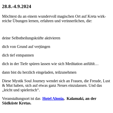
28.8.-4.9.2024
Möchtest du an einem wundervoll magischen Ort auf Kreta wirk-
reiche Übungen lernen, erfahren und verinnerlichen, die:
deine Selbstheilungskräfte aktivieren
dich von Grund auf verjüngen
dich tief entspannen
dich in der Tiefe spüren lassen wie sich Meditation anfühlt…
dann bist du herzlich eingeladen, teilzunehmen
Diese Mystik Soul Journey wendet sich an Frauen, die Freude, Lust
& Mut haben, sich auf etwas ganz Neues einzulassen. Und das
„leicht und spielerisch“.
Veranstaltungsort ist das
Hotel Alonia
, Kalamaki, an der
Südküste Kretas.