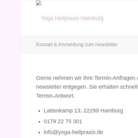
Kontakt & Anmeldung zum newsletter
Gerne nehmen wir Ihre Termin-Anfragen
newsletter entgegen. Sie erhalten schnel
Termin-Antwort.
Lattenkamp 13, 22299 Hamburg
0179 22 75 301
info@yoga-heilpraxis.de