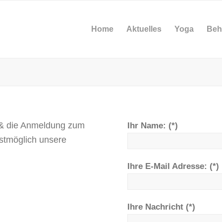
Home
Aktuelles
Yoga
Beh
 & die Anmeldung zum
Ihr Name: (*)
lstmöglich unsere
Ihre E-Mail Adresse: (*)
Ihre Nachricht (*)