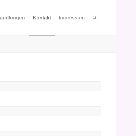
andlungen
Kontakt
Impressum