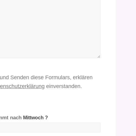
und Senden diese Formulars, erklären
enschutzerklärung
einverstanden.
mmt nach
Mittwoch ?