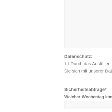
Datenschutz:
Durch das Ausfüllen 
Sie sich mit unserer
Dat
Sicherheitsabfrage*
Welcher Wochentag ko